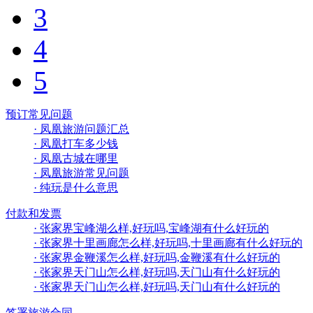
3
4
5
预订常见问题
· 凤凰旅游问题汇总
· 凤凰打车多少钱
· 凤凰古城在哪里
· 凤凰旅游常见问题
· 纯玩是什么意思
付款和发票
· 张家界宝峰湖么样,好玩吗,宝峰湖有什么好玩的
· 张家界十里画廊怎么样,好玩吗,十里画廊有什么好玩的
· 张家界金鞭溪怎么样,好玩吗,金鞭溪有什么好玩的
· 张家界天门山怎么样,好玩吗,天门山有什么好玩的
· 张家界天门山怎么样,好玩吗,天门山有什么好玩的
签署旅游合同