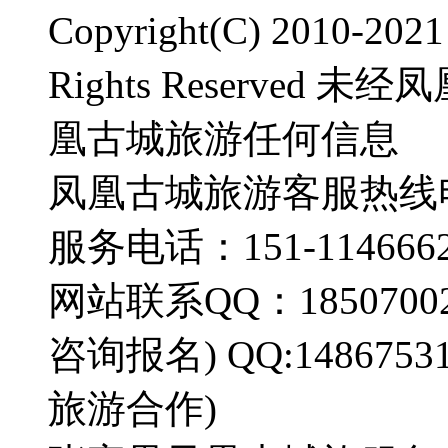
Copyright(C) 2010-2
Rights Reserve
凰古城旅游任何信息
凤凰古城旅游客服热线电话：
服务电话：151-1146662
网站联系QQ：185070022
咨询报名) QQ:14867
旅游合作)