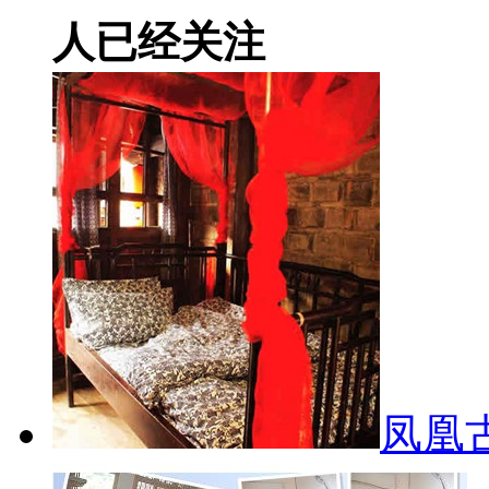
人已经关注
凤凰