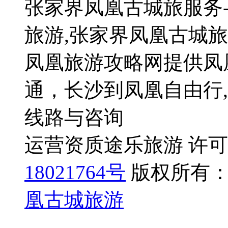
张家界凤凰古城旅服务
旅游,张家界凤凰古城
凤凰旅游攻略网提供凤
通，长沙到凤凰自由行
线路与咨询
运营资质途乐旅游 许可证号
18021764号
版权所有：
凰古城旅游