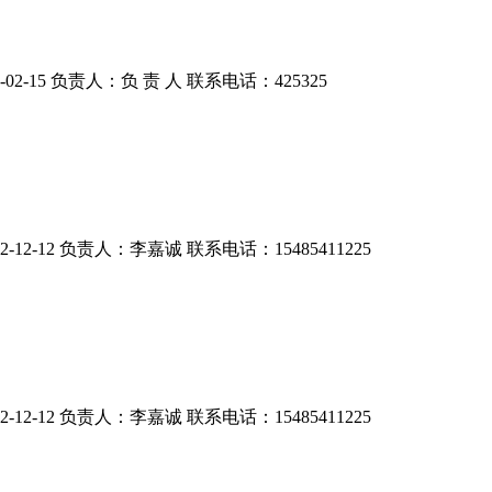
2-15 负责人：负 责 人 联系电话：425325
-12 负责人：李嘉诚 联系电话：15485411225
-12 负责人：李嘉诚 联系电话：15485411225