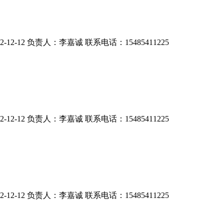
-12 负责人：李嘉诚 联系电话：15485411225
-12 负责人：李嘉诚 联系电话：15485411225
-12 负责人：李嘉诚 联系电话：15485411225