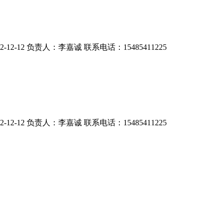
-12 负责人：李嘉诚 联系电话：15485411225
-12 负责人：李嘉诚 联系电话：15485411225