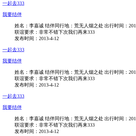
一起去333
我要结伴
姓名：李嘉诚 结伴同行地：荒无人烟之处 出行时间：2012-12
联谊要求：非常不错下次我们再来333
发布时间：2013-4-12
一起去333
我要结伴
姓名：李嘉诚 结伴同行地：荒无人烟之处 出行时间：2012-12
联谊要求：非常不错下次我们再来333
发布时间：2013-4-12
一起去333
我要结伴
姓名：李嘉诚 结伴同行地：荒无人烟之处 出行时间：2012-12
联谊要求：非常不错下次我们再来333
发布时间：2013-4-12