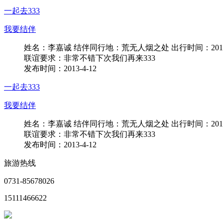
一起去333
我要结伴
姓名：李嘉诚 结伴同行地：荒无人烟之处 出行时间：2012-12
联谊要求：非常不错下次我们再来333
发布时间：2013-4-12
一起去333
我要结伴
姓名：李嘉诚 结伴同行地：荒无人烟之处 出行时间：2012-12
联谊要求：非常不错下次我们再来333
发布时间：2013-4-12
旅游热线
0731-85678026
15111466622