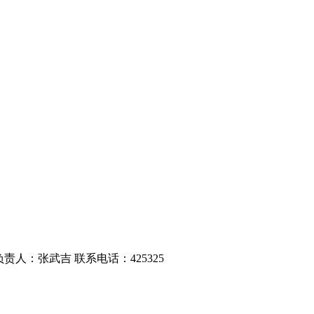
负责人：张武吉 联系电话：425325