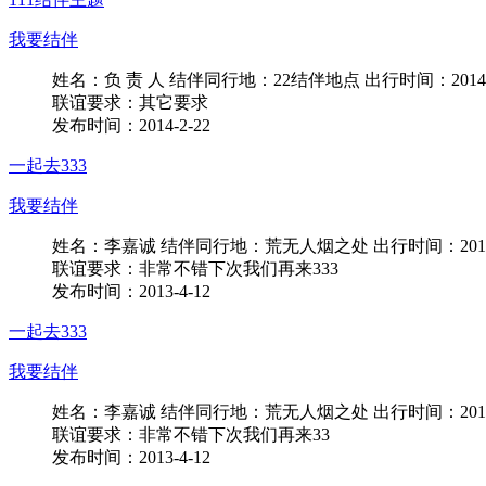
我要结伴
姓名：负 责 人 结伴同行地：22结伴地点 出行时间：2014-0
联谊要求：其它要求
发布时间：2014-2-22
一起去333
我要结伴
姓名：李嘉诚 结伴同行地：荒无人烟之处 出行时间：2012-12
联谊要求：非常不错下次我们再来333
发布时间：2013-4-12
一起去333
我要结伴
姓名：李嘉诚 结伴同行地：荒无人烟之处 出行时间：2012-12
联谊要求：非常不错下次我们再来33
发布时间：2013-4-12