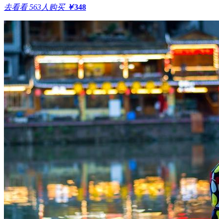
去看看
563人购买
￥
348