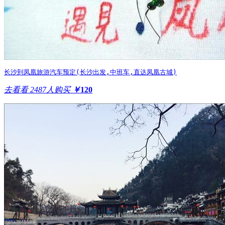
长沙到凤凰旅游汽车预定(长沙出发,中班车,直达凤凰古城)
去看看
2487人购买
￥
120