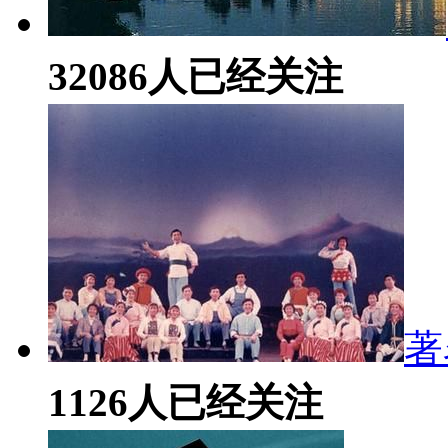
32086
人已经关注
著
1126
人已经关注