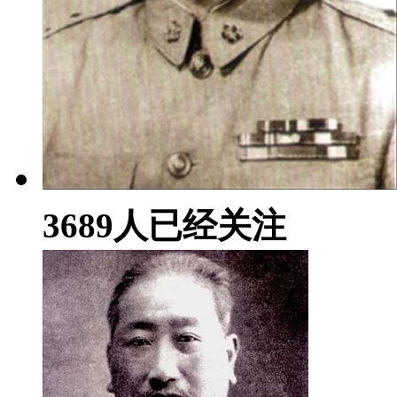
3689
人已经关注