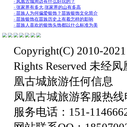
· 凤凰古城周边有什么好玩的？
· 张家界有多大,张家界的山有多高
· 苗族人为何偏爱银饰？苗族银饰文化简介
· 苗族银饰在苗族历史上有着怎样的影响
· 苗族人喜欢的银饰头饰都以什么标准为美
Copyright(C) 2010-2
Rights Reserve
凰古城旅游任何信息
凤凰古城旅游客服热线电话：
服务电话：151-1146662