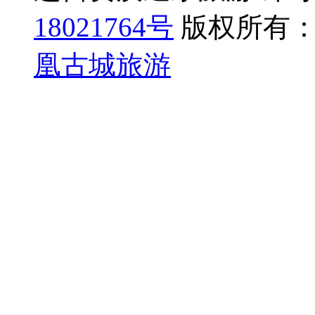
18021764号
版权所有：
凰古城旅游