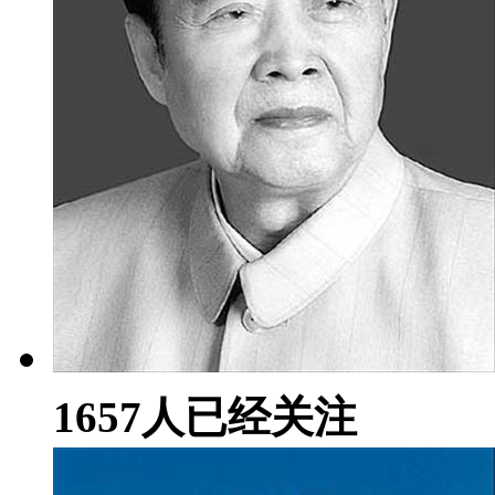
1657
人已经关注