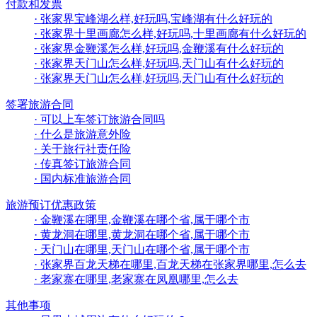
付款和发票
· 张家界宝峰湖么样,好玩吗,宝峰湖有什么好玩的
· 张家界十里画廊怎么样,好玩吗,十里画廊有什么好玩的
· 张家界金鞭溪怎么样,好玩吗,金鞭溪有什么好玩的
· 张家界天门山怎么样,好玩吗,天门山有什么好玩的
· 张家界天门山怎么样,好玩吗,天门山有什么好玩的
签署旅游合同
· 可以上车签订旅游合同吗
· 什么是旅游意外险
· 关于旅行社责任险
· 传真签订旅游合同
· 国内标准旅游合同
旅游预订优惠政策
· 金鞭溪在哪里,金鞭溪在哪个省,属于哪个市
· 黄龙洞在哪里,黄龙洞在哪个省,属于哪个市
· 天门山在哪里,天门山在哪个省,属于哪个市
· 张家界百龙天梯在哪里,百龙天梯在张家界哪里,怎么去
· 老家寨在哪里,老家寨在凤凰哪里,怎么去
其他事项