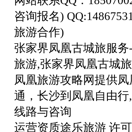
网站联系QQ：185070022
咨询报名) QQ:14867
旅游合作)
张家界凤凰古城旅服务
旅游,张家界凤凰古城
凤凰旅游攻略网提供凤
通，长沙到凤凰自由行
线路与咨询
运营资质途乐旅游 许可证号