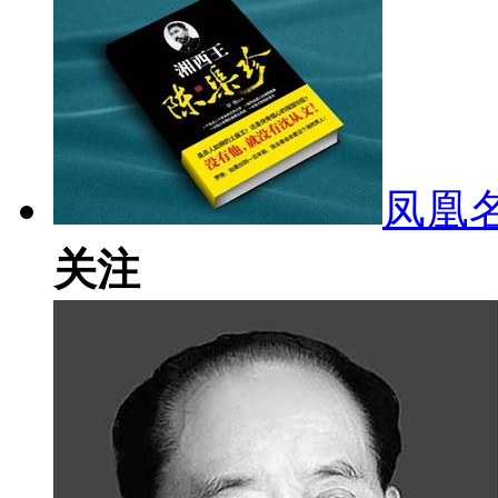
凤凰
关注