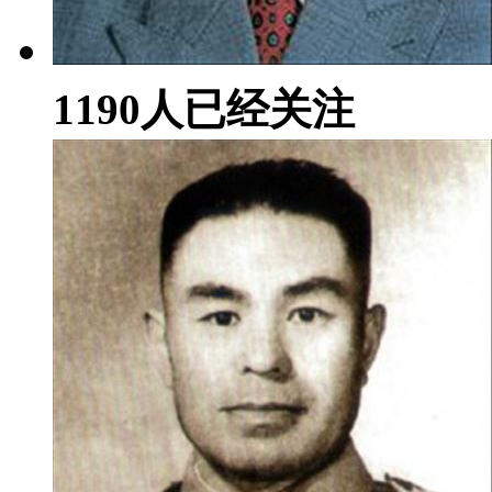
1190
人已经关注