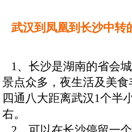
武汉到凤凰到长沙中转
1、长沙是湖南的省会城
景点众多，夜生活及美食
四通八大距离武汉1个半
右。
2、可以在长沙停留一个