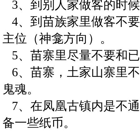
3、到别人家做客的时候
4、到苗族家里做客不要
主位（神龛方向）。
5、苗寨里尽量不要和已
6、苗寨，土家山寨里不
鬼魂。
7、在凤凰古镇内是不通
备一些纸币。