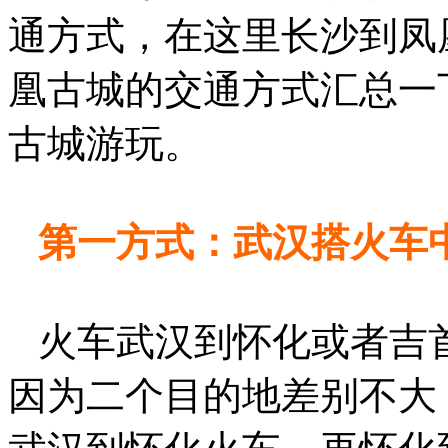
通方式，在这里长沙到凤
凰古城的交通方式汇总一
古城游玩。
第一方式：武汉搭火车
火车武汉到怀化或者吉
因为二个目的地差别不大