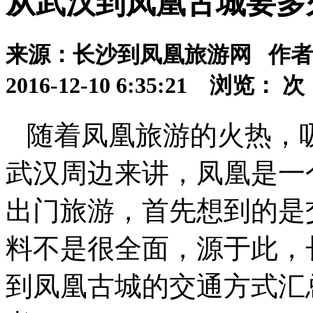
从武汉到凤凰古城要多久
来源：长沙到凤凰旅游网 作
2016-12-10 6:35:21 浏览：
次
随着凤凰旅游的火热，
武汉周边来讲，凤凰是一
出门旅游，首先想到的是
料不是很全面，源于此，
到凤凰古城的交通方式汇