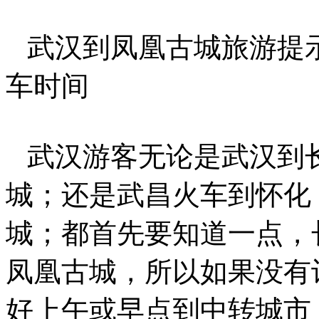
武汉到凤凰古城旅游提
车时间
武汉游客无论是武汉到
城；还是武昌火车到怀化
城；都首先要知道一点，
凤凰古城，所以如果没有
好上午或早点到中转城市