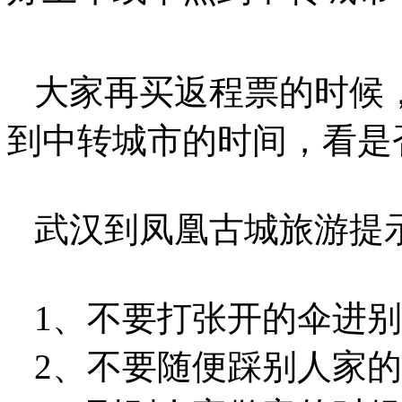
大家再买返程票的时候
到中转城市的时间，看是
武汉到凤凰古城旅游提
1、不要打张开的伞进别
2、不要随便踩别人家的