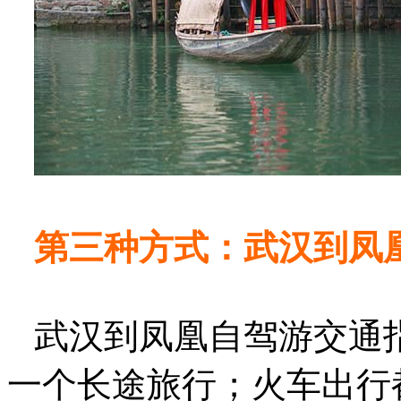
第三种方式：武汉到凤
武汉到凤凰自驾游交通
一个长途旅行；火车出行