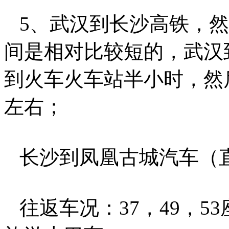
5、武汉到长沙高铁，然
间是相对比较短的，武汉
到火车火车站半小时，然后
左右；
长沙到凤凰古城汽车（
往返车况：37，49，5