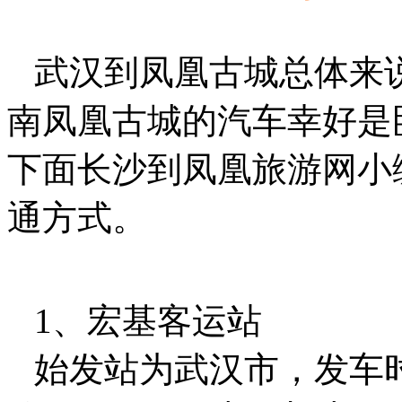
武汉到凤凰古城总体来
南凤凰古城的汽车幸好是
下面长沙到凤凰旅游网小
通方式。
1、宏基客运站
始发站为武汉市，发车时间