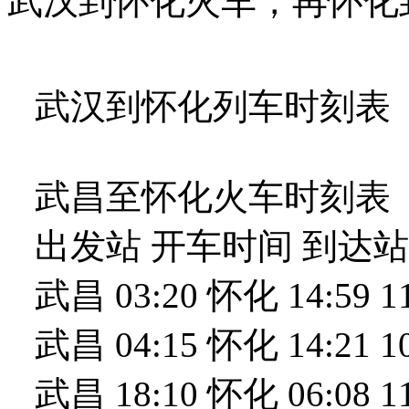
武汉到怀化火车，再怀化
武汉到怀化列车时刻表
武昌至怀化火车时刻表
出发站 开车时间 到达站
武昌 03:20 怀化 14:59 
武昌 04:15 怀化 14:21 
武昌 18:10 怀化 06:08 