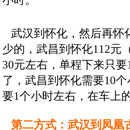
武汉到怀化，然后再怀
少的，武昌到怀化112
30元左右，单程下来只要
了，武昌到怀化需要10
要1个小时左右，在车上的
第二方式：武汉到凤凰