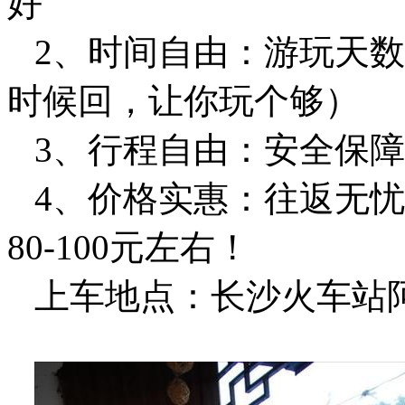
好
2、时间自由：游玩天数
时候回，让你玩个够）
3、行程自由：安全保
4、价格实惠：往返无忧
80-100元左右！
上车地点：长沙火车站