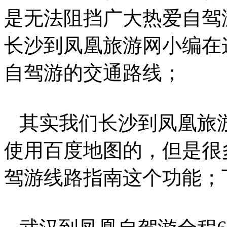
是无法阻挡广大热爱自驾
长沙到凤凰旅游网小编在
自驾游的交通路线；
其实我们长沙到凤凰旅
使用百度地图的，但是很
驾游线路指南这个功能；