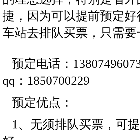
捷，因为可以提前预定好
车站去排队买票，只需要
预定电话：13807496073、
qq：1850700229
预定优点：
1、无须排队买票，可提