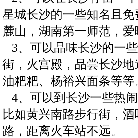
星城长沙的一些知名且免
麓山，湖南第一师范，爱
3、可以品味长沙的一些
街，火宫殿，品尝长沙地
油粑粑、杨裕兴面条等等
4、可以到长沙一些热闹
比如黄兴南路步行街，酒
路，距离火车站不远。