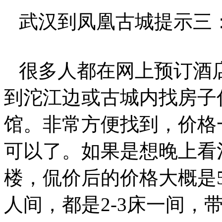
武汉到凤凰古城提示三
很多人都在网上预订酒
到沱江边或古城内找房子
馆。非常方便找到，价格
可以了。如果是想晚上看
楼，侃价后的价格大概是5
人间，都是2-3床一间，