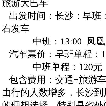
旅游大巴车
出发时间：长沙：早班：07
右发车
中班：13:00 凤凰：
汽车票价：早班单程：12
中班单程：120元 中
包含费用：交通+旅游车
由行的人数增多，长沙到
的理想选择，特别是省外