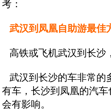
考：
武汉到凤凰自助游最佳
高铁或飞机武汉到长沙
武汉到长沙的车非常的多
有车，长沙到凤凰的汽车
会有影响。