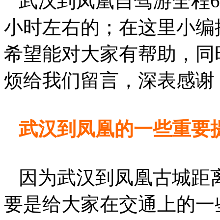
武汉到凤凰自驾游全程6
小时左右的；在这里小编
希望能对大家有帮助，同
烦给我们留言，深表感谢
武汉到凤凰的一些重要
因为武汉到凤凰古城距
要是给大家在交通上的一