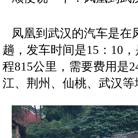
凤凰到武汉的汽车是在
趟，发车时间是15：10
程815公里，需要费用是
江、荆州、仙桃、武汉等