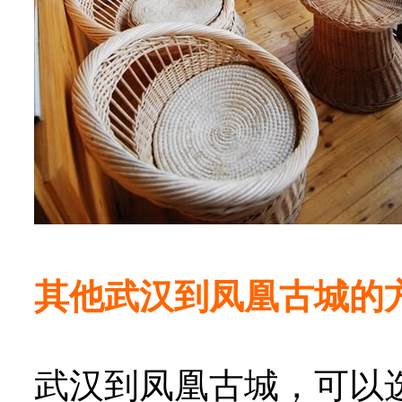
其他武汉到凤凰古城的
武汉到凤凰古城，可以