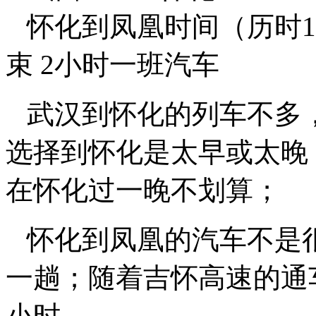
怀化到凤凰时间（历时1小时
束 2小时一班汽车
武汉到怀化的列车不多
选择到怀化是太早或太晚
在怀化过一晚不划算；
怀化到凤凰的汽车不是很多
一趟；随着吉怀高速的通
小时。