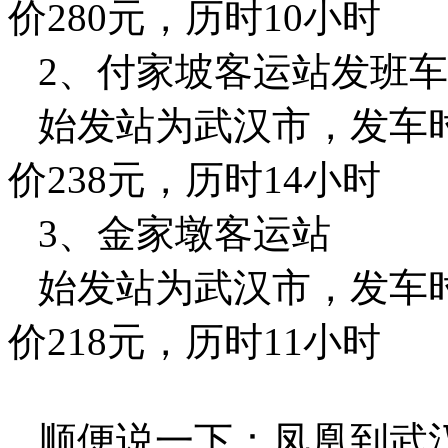
价280元，历时10小时
2、付家坡客运站发班车
始发站为武汉市，发车时间
价238元，历时14小时
3、金家墩客运站
始发站为武汉市，发车时间
价218元，历时11小时
顺便说一下：凤凰到武