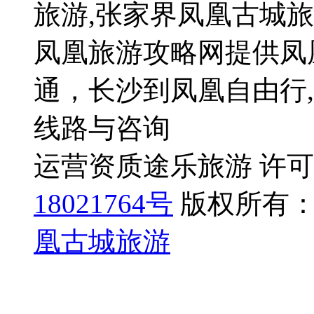
旅游,张家界凤凰古城
凤凰旅游攻略网提供凤
通，长沙到凤凰自由行
线路与咨询
运营资质途乐旅游 许可证号
18021764号
版权所有：
凰古城旅游