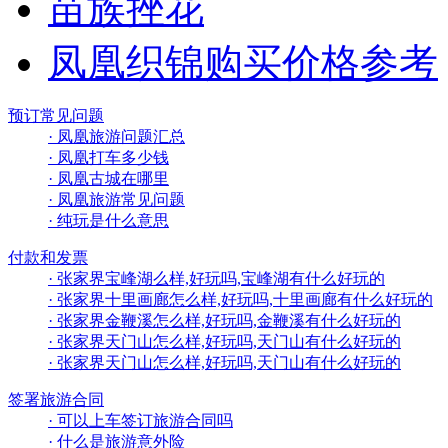
苗族挫花
凤凰织锦购买价格参考
预订常见问题
· 凤凰旅游问题汇总
· 凤凰打车多少钱
· 凤凰古城在哪里
· 凤凰旅游常见问题
· 纯玩是什么意思
付款和发票
· 张家界宝峰湖么样,好玩吗,宝峰湖有什么好玩的
· 张家界十里画廊怎么样,好玩吗,十里画廊有什么好玩的
· 张家界金鞭溪怎么样,好玩吗,金鞭溪有什么好玩的
· 张家界天门山怎么样,好玩吗,天门山有什么好玩的
· 张家界天门山怎么样,好玩吗,天门山有什么好玩的
签署旅游合同
· 可以上车签订旅游合同吗
· 什么是旅游意外险