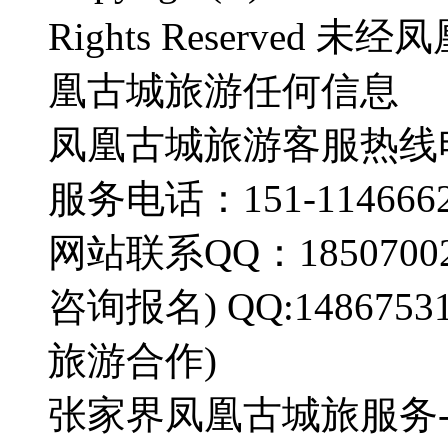
Rights Reserve
凰古城旅游任何信息
凤凰古城旅游客服热线电话：
服务电话：151-1146662
网站联系QQ：185070022
咨询报名) QQ:14867
旅游合作)
张家界凤凰古城旅服务