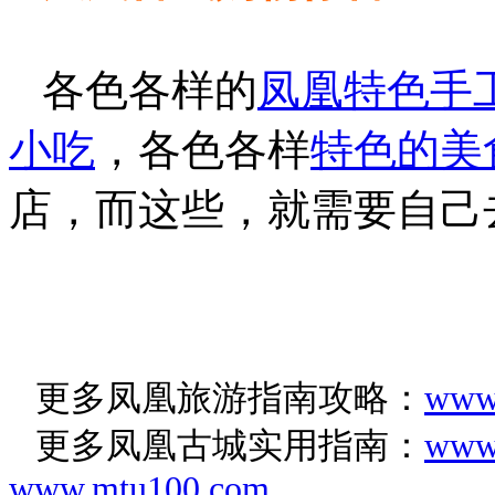
各色各样的
凤凰特色手
小吃
，各色各样
特色的美
店，而这些，就需要自己
更多凤凰旅游指南攻略：
www
更多凤凰古城实用指南：
www
www.mtu100.com