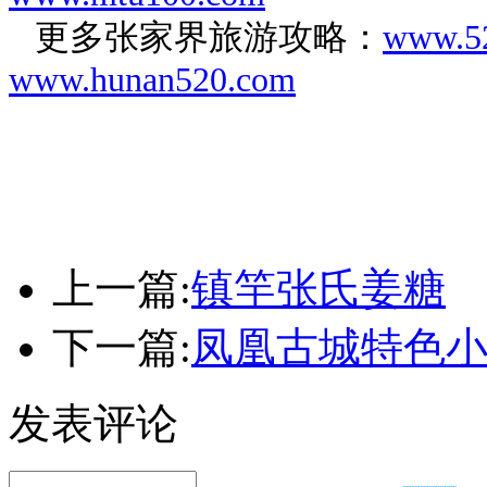
更多张家界旅游攻略：
www.52
www.hunan520.com
上一篇:
镇竿张氏姜糖
下一篇:
凤凰古城特色
发表评论