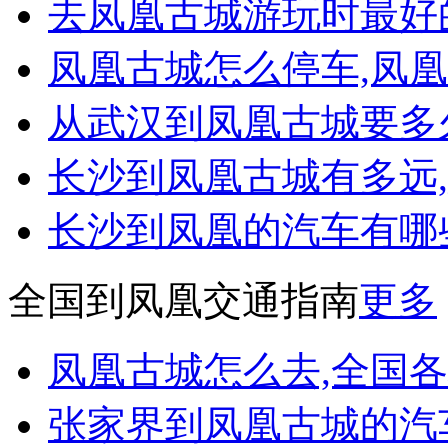
去凤凰古城游玩时最好
凤凰古城怎么停车,凤
从武汉到凤凰古城要多久
长沙到凤凰古城有多远,
长沙到凤凰的汽车有哪
全国到凤凰交通指南
更多
凤凰古城怎么去,全国
张家界到凤凰古城的汽