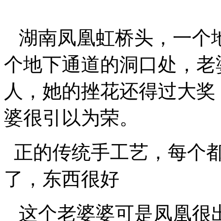
湖南凤凰虹桥头，一个
个地下通道的洞口处，老
人，她的挫花还得过大奖
婆很引以为荣。
正的传统手工艺，每个都
了，东西很好
这个老婆婆可是凤凰很