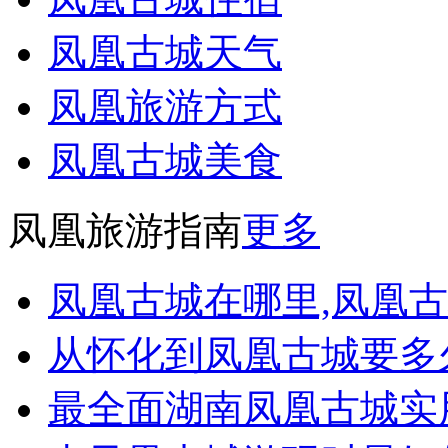
凤凰古城天气
凤凰旅游方式
凤凰古城美食
凤凰旅游指南
更多
凤凰古城在哪里,凤凰古
从怀化到凤凰古城要多久
最全面湖南凤凰古城实