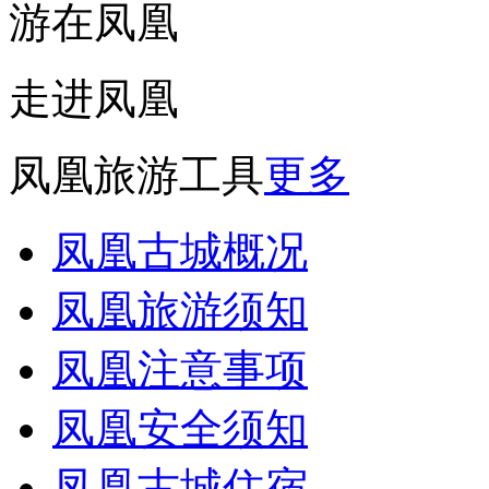
游在凤凰
走进凤凰
凤凰旅游工具
更多
凤凰古城概况
凤凰旅游须知
凤凰注意事项
凤凰安全须知
凤凰古城住宿