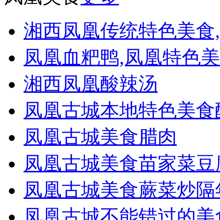
湘西凤凰传统特色美食
凤凰血粑鸭,凤凰特色
湘西凤凰酸辣汤
凤凰古城本地特色美食
凤凰古城美食腊肉
凤凰古城美食苗家菜豆
凤凰古城美食蕨菜炒隔
凤凰古城不能错过的美